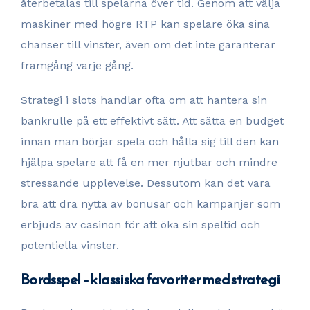
återbetalas till spelarna över tid. Genom att välja
maskiner med högre RTP kan spelare öka sina
chanser till vinster, även om det inte garanterar
framgång varje gång.
Strategi i slots handlar ofta om att hantera sin
bankrulle på ett effektivt sätt. Att sätta en budget
innan man börjar spela och hålla sig till den kan
hjälpa spelare att få en mer njutbar och mindre
stressande upplevelse. Dessutom kan det vara
bra att dra nytta av bonusar och kampanjer som
erbjuds av casinon för att öka sin speltid och
potentiella vinster.
Bordsspel – klassiska favoriter med strategi