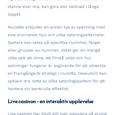
stanna eller dra, kan göra stor skillnad i långa
loppet.
Roulette erbjuder en annan typ av spänning med
sina snurrande hjul och olika satsningsalternativ.
Spelare kan satsa på specifika nummer, färger
eller grupper av nummer, vilket ger en mängd
olika sätt att vinna. Att förstå odds och hur
satsningar fungerar är avgörande för att utveckla
en framgångsrik strategi i roulette. Dessutom kan
spelare dra nytta av olika satsningssystem för att
hantera sin bankrulle effektivt.
Live casinon – en interaktiv upplevelse
Live casinon har blivit allt mer populära på grund