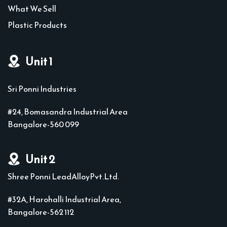
What We Sell
Plastic Products
Unit 1
Sri Ponni Industries
#24, Bomasandra Industrial Area
Bangalore-560 099
Unit 2
Shree Ponni LeadAlloyPvt.Ltd.
#32A, Harohalli Industrial Area,
Bangalore-562 112