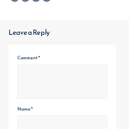
Leave a Reply
Comment
*
Name
*