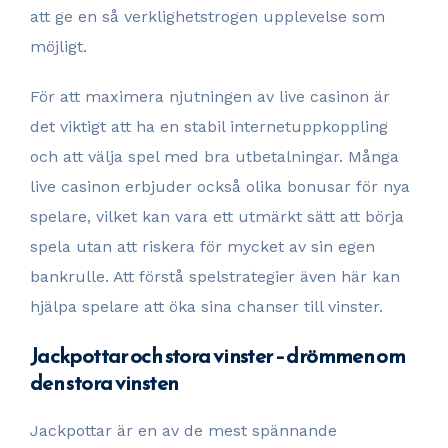
att ge en så verklighetstrogen upplevelse som
möjligt.
För att maximera njutningen av live casinon är
det viktigt att ha en stabil internetuppkoppling
och att välja spel med bra utbetalningar. Många
live casinon erbjuder också olika bonusar för nya
spelare, vilket kan vara ett utmärkt sätt att börja
spela utan att riskera för mycket av sin egen
bankrulle. Att förstå spelstrategier även här kan
hjälpa spelare att öka sina chanser till vinster.
Jackpottar och stora vinster – drömmen om
den stora vinsten
Jackpottar är en av de mest spännande