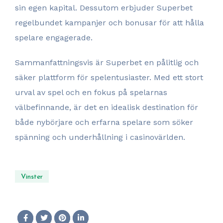
sin egen kapital. Dessutom erbjuder Superbet
regelbundet kampanjer och bonusar för att hålla
spelare engagerade.
Sammanfattningsvis är Superbet en pålitlig och
säker plattform för spelentusiaster. Med ett stort
urval av spel och en fokus på spelarnas
välbefinnande, är det en idealisk destination för
både nybörjare och erfarna spelare som söker
spänning och underhållning i casinovärlden.
Vinster