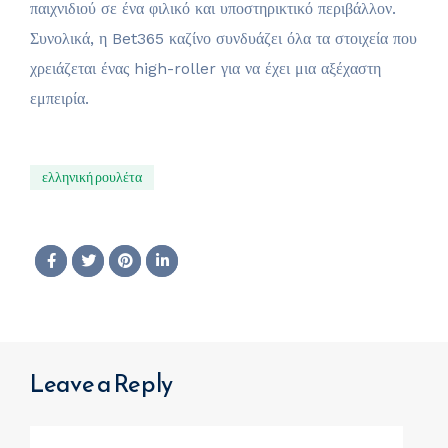
παιχνιδιού σε ένα φιλικό και υποστηρικτικό περιβάλλον.
Συνολικά, η Bet365 καζίνο συνδυάζει όλα τα στοιχεία που
χρειάζεται ένας high-roller για να έχει μια αξέχαστη
εμπειρία.
ελληνική ρουλέτα
Leave a Reply