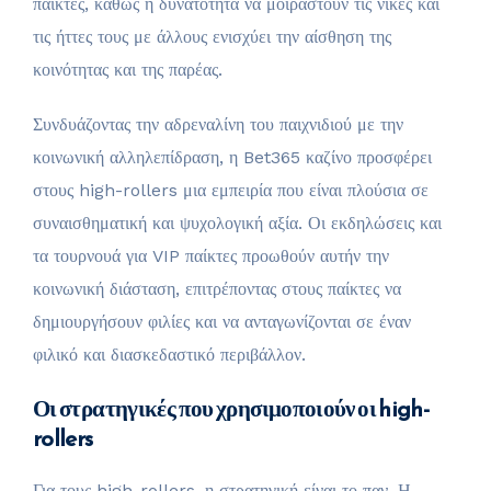
παίκτες, καθώς η δυνατότητα να μοιραστούν τις νίκες και
τις ήττες τους με άλλους ενισχύει την αίσθηση της
κοινότητας και της παρέας.
Συνδυάζοντας την αδρεναλίνη του παιχνιδιού με την
κοινωνική αλληλεπίδραση, η Bet365 καζίνο προσφέρει
στους high-rollers μια εμπειρία που είναι πλούσια σε
συναισθηματική και ψυχολογική αξία. Οι εκδηλώσεις και
τα τουρνουά για VIP παίκτες προωθούν αυτήν την
κοινωνική διάσταση, επιτρέποντας στους παίκτες να
δημιουργήσουν φιλίες και να ανταγωνίζονται σε έναν
φιλικό και διασκεδαστικό περιβάλλον.
Οι στρατηγικές που χρησιμοποιούν οι high-
rollers
Για τους high-rollers, η στρατηγική είναι το παν. Η