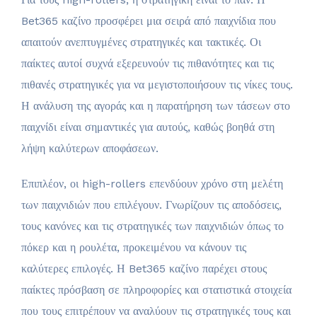
Bet365 καζίνο προσφέρει μια σειρά από παιχνίδια που
απαιτούν ανεπτυγμένες στρατηγικές και τακτικές. Οι
παίκτες αυτοί συχνά εξερευνούν τις πιθανότητες και τις
πιθανές στρατηγικές για να μεγιστοποιήσουν τις νίκες τους.
Η ανάλυση της αγοράς και η παρατήρηση των τάσεων στο
παιχνίδι είναι σημαντικές για αυτούς, καθώς βοηθά στη
λήψη καλύτερων αποφάσεων.
Επιπλέον, οι high-rollers επενδύουν χρόνο στη μελέτη
των παιχνιδιών που επιλέγουν. Γνωρίζουν τις αποδόσεις,
τους κανόνες και τις στρατηγικές των παιχνιδιών όπως το
πόκερ και η ρουλέτα, προκειμένου να κάνουν τις
καλύτερες επιλογές. Η Bet365 καζίνο παρέχει στους
παίκτες πρόσβαση σε πληροφορίες και στατιστικά στοιχεία
που τους επιτρέπουν να αναλύουν τις στρατηγικές τους και