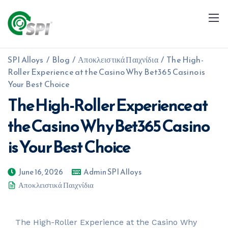
SPI Alloys
/
Blog
/
Αποκλειστικά Παιχνίδια
/
The High-
Roller Experience at the Casino Why Bet365 Casino is
Your Best Choice
The High-Roller Experience at
the Casino Why Bet365 Casino
+91 79960 99996
info@spialloys.in
is Your Best Choice
June 16, 2026
Admin SPI Alloys
Αποκλειστικά Παιχνίδια
The High-Roller Experience at the Casino Why