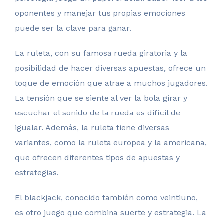
oponentes y manejar tus propias emociones
puede ser la clave para ganar.
La ruleta, con su famosa rueda giratoria y la
posibilidad de hacer diversas apuestas, ofrece un
toque de emoción que atrae a muchos jugadores.
La tensión que se siente al ver la bola girar y
escuchar el sonido de la rueda es difícil de
igualar. Además, la ruleta tiene diversas
variantes, como la ruleta europea y la americana,
que ofrecen diferentes tipos de apuestas y
estrategias.
El blackjack, conocido también como veintiuno,
es otro juego que combina suerte y estrategia. La