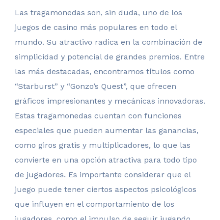
Las tragamonedas son, sin duda, uno de los
juegos de casino más populares en todo el
mundo. Su atractivo radica en la combinación de
simplicidad y potencial de grandes premios. Entre
las más destacadas, encontramos títulos como
“Starburst” y “Gonzo’s Quest”, que ofrecen
gráficos impresionantes y mecánicas innovadoras.
Estas tragamonedas cuentan con funciones
especiales que pueden aumentar las ganancias,
como giros gratis y multiplicadores, lo que las
convierte en una opción atractiva para todo tipo
de jugadores. Es importante considerar que el
juego puede tener ciertos aspectos psicológicos
que influyen en el comportamiento de los
jugadores, como el impulso de seguir jugando