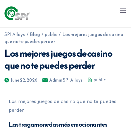
SPI Alloys
/
Blog
/
public
/
Los mejores juegos de casino
que no te puedes perder
Los mejores juegos de casino
que no te puedes perder
+91 79960 99996
info@spialloys.in
public
June 22, 2026
Admin SPI Alloys
Los mejores juegos de casino que no te puedes
perder
Las tragamonedas más emocionantes