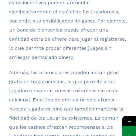
estos incentivos pueden aumentar
significativamente el capital de los jugadores y,
por ende, sus posibilidades de ganar. Por ejemplo,
un bono de bienvenida puede ofrecer una
cantidad extra de dinero para jugar al registrarse,
lo que permite probar diferentes juegos sin
arriesgar demasiado dinero.
Además, las promociones pueden incluir giros
gratis en tragamonedas, lo que permite a los
jugadores explorar nuevas máquinas sin costo
adicional. Este tipo de ofertas no solo atrae a
nuevos jugadores, sino que también mantiene la
fidelidad de los usuarios existentes. Es común
→
que los casinos ofrezcan recompensas a los