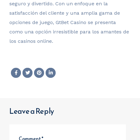
seguro y divertido. Con un enfoque en la
satisfacción del cliente y una amplia gama de
opciones de juego, GtBet Casino se presenta
como una opción irresistible para los amantes de
los casinos online.
Leave a Reply
Comment
*