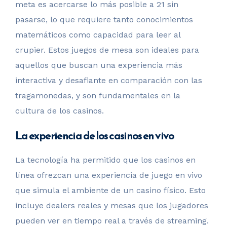
meta es acercarse lo más posible a 21 sin
pasarse, lo que requiere tanto conocimientos
matemáticos como capacidad para leer al
crupier. Estos juegos de mesa son ideales para
aquellos que buscan una experiencia más
interactiva y desafiante en comparación con las
tragamonedas, y son fundamentales en la
cultura de los casinos.
La experiencia de los casinos en vivo
La tecnología ha permitido que los casinos en
línea ofrezcan una experiencia de juego en vivo
que simula el ambiente de un casino físico. Esto
incluye dealers reales y mesas que los jugadores
pueden ver en tiempo real a través de streaming.