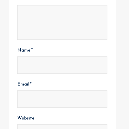
Name
*
Email
*
Website