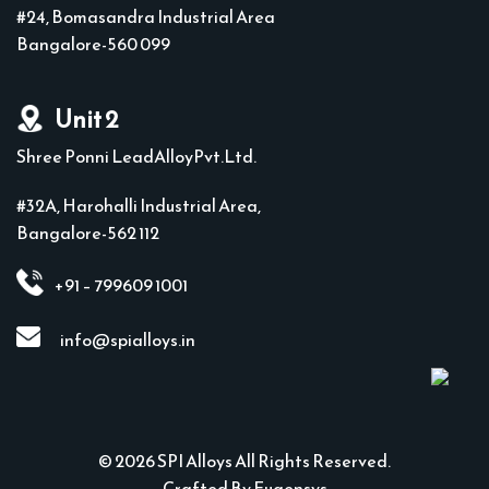
#24, Bomasandra Industrial Area
Bangalore-560 099
Unit 2
Shree Ponni LeadAlloyPvt.Ltd.
#32A, Harohalli Industrial Area,
Bangalore-562 112
+91 – 799609 1001
info@spialloys.in
© 2026 SPI Alloys All Rights Reserved.
Crafted By Fugensys