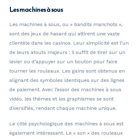
Les machines à sous
Les machines à sous, ou « bandits manchots »,
sont des jeux de hasard qui attirent une vaste
clientèle dans les casinos. Leur simplicité est l’un
de leurs atouts majeurs : il suffit de tirer sur un
levier ou d’appuyer sur un bouton pour faire
tourner les rouleaux. Les gains sont obtenus en
alignant des symboles identiques sur des lignes
de paiement. Avec l’essor des machines à sous
vidéo, les thèmes et les graphismes se sont
diversifiés, rendant chaque machine unique.
Le côté psychologique des machines à sous est
également intéressant. Le « son » des rouleaux