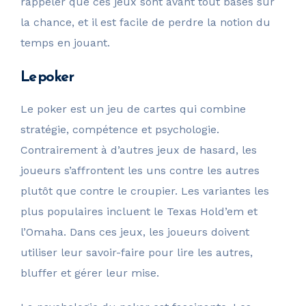
rappeler que ces jeux sont avant tout basés sur
la chance, et il est facile de perdre la notion du
temps en jouant.
Le poker
Le poker est un jeu de cartes qui combine
stratégie, compétence et psychologie.
Contrairement à d’autres jeux de hasard, les
joueurs s’affrontent les uns contre les autres
plutôt que contre le croupier. Les variantes les
plus populaires incluent le Texas Hold’em et
l’Omaha. Dans ces jeux, les joueurs doivent
utiliser leur savoir-faire pour lire les autres,
bluffer et gérer leur mise.