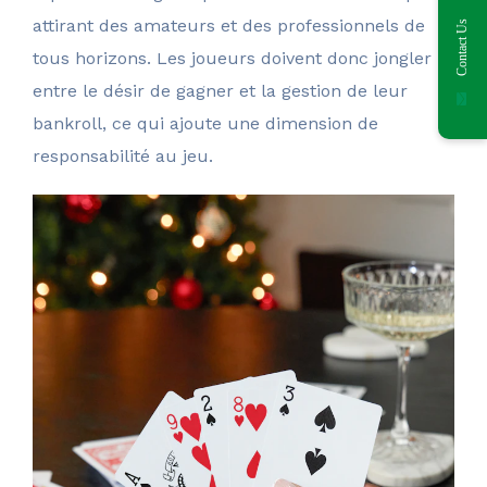
attirant des amateurs et des professionnels de
Contact Us
tous horizons. Les joueurs doivent donc jongler
entre le désir de gagner et la gestion de leur
bankroll, ce qui ajoute une dimension de
responsabilité au jeu.