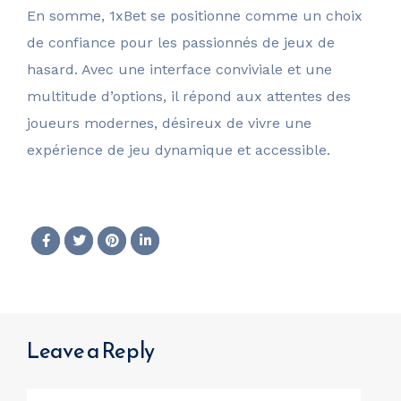
En somme, 1xBet se positionne comme un choix
de confiance pour les passionnés de jeux de
hasard. Avec une interface conviviale et une
multitude d’options, il répond aux attentes des
joueurs modernes, désireux de vivre une
expérience de jeu dynamique et accessible.
Leave a Reply