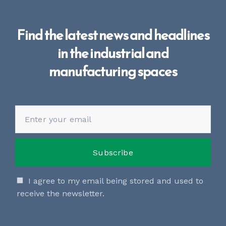
Find the latest news and headlines
in the industrial and
manufacturing spaces
I agree to my email being stored and used to
receive the newsletter.