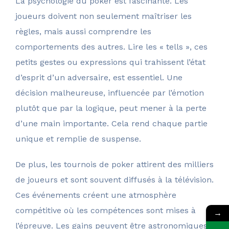
La psychologie du poker est fascinante. Les
joueurs doivent non seulement maîtriser les
règles, mais aussi comprendre les
comportements des autres. Lire les « tells », ces
petits gestes ou expressions qui trahissent l’état
d’esprit d’un adversaire, est essentiel. Une
décision malheureuse, influencée par l’émotion
plutôt que par la logique, peut mener à la perte
d’une main importante. Cela rend chaque partie
unique et remplie de suspense.
De plus, les tournois de poker attirent des milliers
de joueurs et sont souvent diffusés à la télévision.
Ces événements créent une atmosphère
compétitive où les compétences sont mises à
→
l’épreuve. Les gains peuvent être astronomiques,