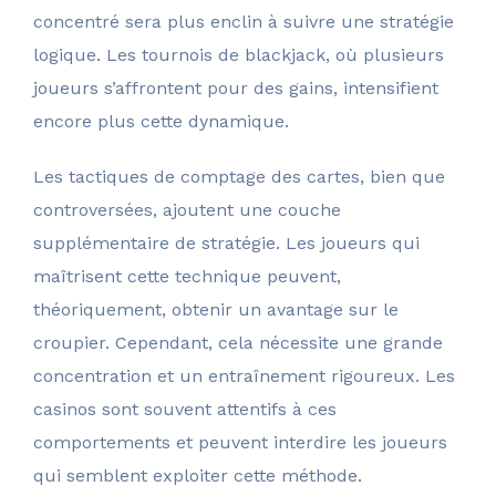
concentré sera plus enclin à suivre une stratégie
logique. Les tournois de blackjack, où plusieurs
joueurs s’affrontent pour des gains, intensifient
encore plus cette dynamique.
Les tactiques de comptage des cartes, bien que
controversées, ajoutent une couche
supplémentaire de stratégie. Les joueurs qui
maîtrisent cette technique peuvent,
théoriquement, obtenir un avantage sur le
croupier. Cependant, cela nécessite une grande
concentration et un entraînement rigoureux. Les
casinos sont souvent attentifs à ces
comportements et peuvent interdire les joueurs
qui semblent exploiter cette méthode.