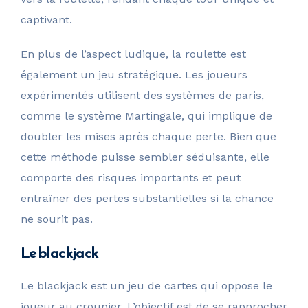
captivant.
En plus de l’aspect ludique, la roulette est
également un jeu stratégique. Les joueurs
expérimentés utilisent des systèmes de paris,
comme le système Martingale, qui implique de
doubler les mises après chaque perte. Bien que
cette méthode puisse sembler séduisante, elle
comporte des risques importants et peut
entraîner des pertes substantielles si la chance
ne sourit pas.
Le blackjack
Le blackjack est un jeu de cartes qui oppose le
joueur au croupier. L’objectif est de se rapprocher