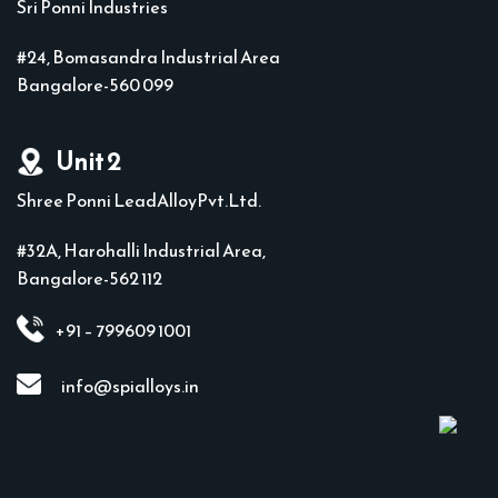
Sri Ponni Industries
#24, Bomasandra Industrial Area
Bangalore-560 099
Unit 2
Shree Ponni LeadAlloyPvt.Ltd.
#32A, Harohalli Industrial Area,
Bangalore-562 112
+91 – 799609 1001
info@spialloys.in