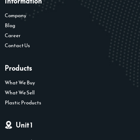
Information
Company
Blog
Career
Contact Us
Products
What We Buy
What We Sell
Plastic Products
Unit 1