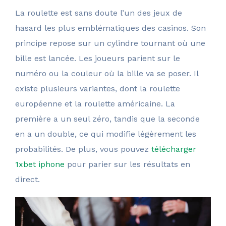
La roulette est sans doute l’un des jeux de
hasard les plus emblématiques des casinos. Son
principe repose sur un cylindre tournant où une
bille est lancée. Les joueurs parient sur le
numéro ou la couleur où la bille va se poser. Il
existe plusieurs variantes, dont la roulette
européenne et la roulette américaine. La
première a un seul zéro, tandis que la seconde
en a un double, ce qui modifie légèrement les
probabilités. De plus, vous pouvez
télécharger
1xbet iphone
pour parier sur les résultats en
direct.