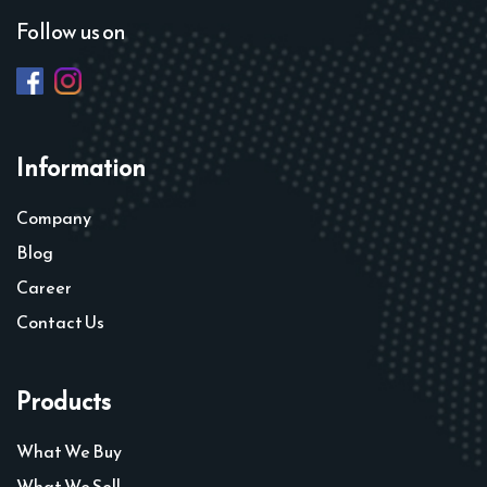
Follow us on
Information
Company
Blog
Career
Contact Us
Products
What We Buy
What We Sell