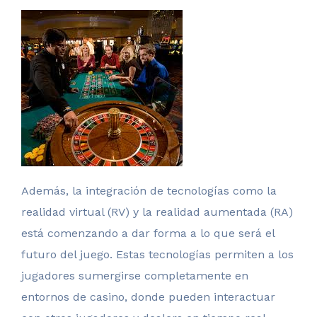
Además, la integración de tecnologías como la
realidad virtual (RV) y la realidad aumentada (RA)
está comenzando a dar forma a lo que será el
futuro del juego. Estas tecnologías permiten a los
jugadores sumergirse completamente en
entornos de casino, donde pueden interactuar