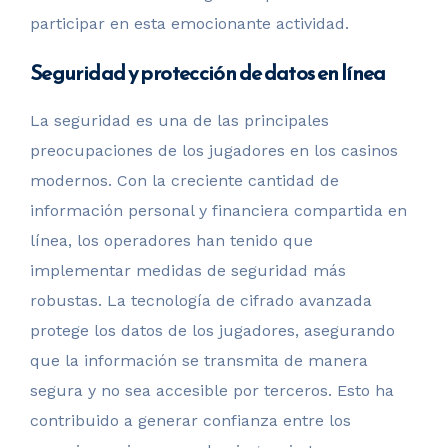
participar en esta emocionante actividad.
Seguridad y protección de datos en línea
La seguridad es una de las principales
preocupaciones de los jugadores en los casinos
modernos. Con la creciente cantidad de
información personal y financiera compartida en
línea, los operadores han tenido que
implementar medidas de seguridad más
robustas. La tecnología de cifrado avanzada
protege los datos de los jugadores, asegurando
que la información se transmita de manera
segura y no sea accesible por terceros. Esto ha
contribuido a generar confianza entre los