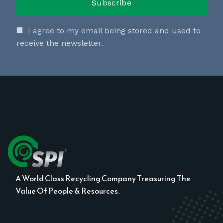
I agree to my email being stored and used to
receive the newsletter.
A World Class Recycling Company Treasuring The
Value Of People & Resources.