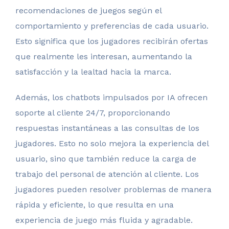
recomendaciones de juegos según el
comportamiento y preferencias de cada usuario.
Esto significa que los jugadores recibirán ofertas
que realmente les interesan, aumentando la
satisfacción y la lealtad hacia la marca.
Además, los chatbots impulsados por IA ofrecen
soporte al cliente 24/7, proporcionando
respuestas instantáneas a las consultas de los
jugadores. Esto no solo mejora la experiencia del
usuario, sino que también reduce la carga de
trabajo del personal de atención al cliente. Los
jugadores pueden resolver problemas de manera
rápida y eficiente, lo que resulta en una
experiencia de juego más fluida y agradable.