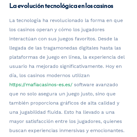
La evolución tecnológica en los casinos
La tecnología ha revolucionado la forma en que
los casinos operan y cómo los jugadores
interactúan con sus juegos favoritos. Desde la
llegada de las tragamonedas digitales hasta las
plataformas de juego en línea, la experiencia del
usuario ha mejorado significativamente. Hoy en
día, los casinos modernos utilizan
https://mafiacasinos-es.es/
software avanzado
que no solo asegura un juego justo, sino que
también proporciona gráficos de alta calidad y
una jugabilidad fluida. Esto ha llevado a una
mayor satisfacción entre los jugadores, quienes
buscan experiencias inmersivas y emocionantes.