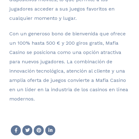
jugadores acceder a sus juegos favoritos en
cualquier momento y lugar.
Con un generoso bono de bienvenida que ofrece
un 100% hasta 500 € y 200 giros gratis, Mafia
Casino se posiciona como una opción atractiva
para nuevos jugadores. La combinación de
innovación tecnológica, atención al cliente y una
amplia oferta de juegos convierte a Mafia Casino
en un líder en la industria de los casinos en línea
modernos.