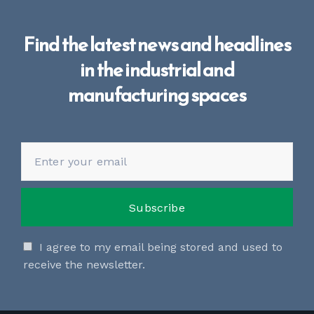
Find the latest news and headlines
in the industrial and
manufacturing spaces
I agree to my email being stored and used to
receive the newsletter.