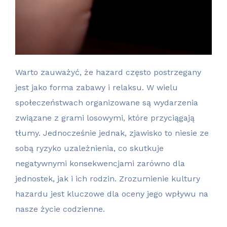
Warto zauważyć, że hazard często postrzegany
jest jako forma zabawy i relaksu. W wielu
społeczeństwach organizowane są wydarzenia
związane z grami losowymi, które przyciągają
tłumy. Jednocześnie jednak, zjawisko to niesie ze
sobą ryzyko uzależnienia, co skutkuje
negatywnymi konsekwencjami zarówno dla
jednostek, jak i ich rodzin. Zrozumienie kultury
hazardu jest kluczowe dla oceny jego wpływu na
nasze życie codzienne.