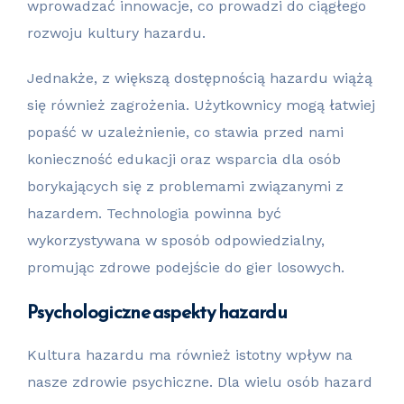
wprowadzać innowacje, co prowadzi do ciągłego
rozwoju kultury hazardu.
Jednakże, z większą dostępnością hazardu wiążą
się również zagrożenia. Użytkownicy mogą łatwiej
popaść w uzależnienie, co stawia przed nami
konieczność edukacji oraz wsparcia dla osób
borykających się z problemami związanymi z
hazardem. Technologia powinna być
wykorzystywana w sposób odpowiedzialny,
promując zdrowe podejście do gier losowych.
Psychologiczne aspekty hazardu
Kultura hazardu ma również istotny wpływ na
nasze zdrowie psychiczne. Dla wielu osób hazard