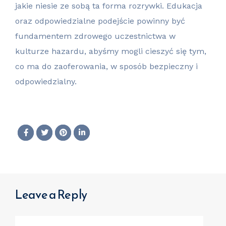
jakie niesie ze sobą ta forma rozrywki. Edukacja
oraz odpowiedzialne podejście powinny być
fundamentem zdrowego uczestnictwa w
kulturze hazardu, abyśmy mogli cieszyć się tym,
co ma do zaoferowania, w sposób bezpieczny i
odpowiedzialny.
Leave a Reply