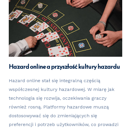
Hazard online a przyszłość kultury hazardu
Hazard online stał się integralną częścią
współczesnej kultury hazardowej. W miarę jak
technologia się rozwija, oczekiwania graczy
również rosną. Platformy hazardowe muszą
dostosowywać się do zmieniających się
preferencji i potrzeb użytkowników, co prowadzi