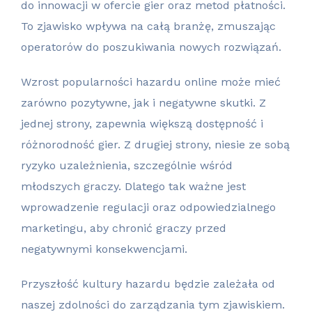
do innowacji w ofercie gier oraz metod płatności.
To zjawisko wpływa na całą branżę, zmuszając
operatorów do poszukiwania nowych rozwiązań.
Wzrost popularności hazardu online może mieć
zarówno pozytywne, jak i negatywne skutki. Z
jednej strony, zapewnia większą dostępność i
różnorodność gier. Z drugiej strony, niesie ze sobą
ryzyko uzależnienia, szczególnie wśród
młodszych graczy. Dlatego tak ważne jest
wprowadzenie regulacji oraz odpowiedzialnego
marketingu, aby chronić graczy przed
negatywnymi konsekwencjami.
Przyszłość kultury hazardu będzie zależała od
naszej zdolności do zarządzania tym zjawiskiem.