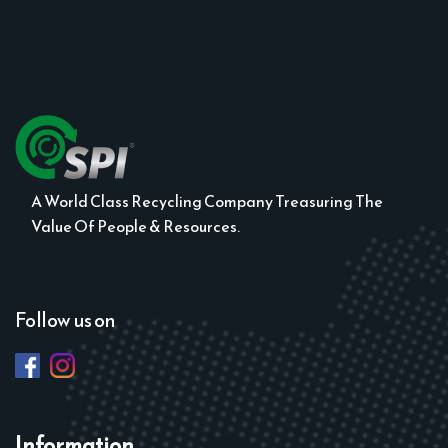
A World Class Recycling Company Treasuring The
Value Of People & Resources.
Follow us on
Information