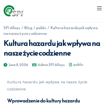
SPI Alloys
/
Blog
/
public
/
Kultura hazardu jak wpływa
na nasze życie codzienne
Kultura hazardu jak wpływa na
nasze życie codzienne
+91 79960 99996
info@spialloys.in
public
June 8, 2026
Admin SPI Alloys
Kultura hazardu jak wpływa na nasze życie
codzienne
Wprowadzenie do kultury hazardu