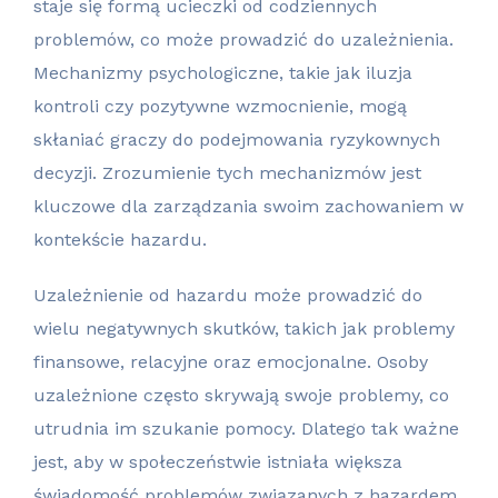
staje się formą ucieczki od codziennych
problemów, co może prowadzić do uzależnienia.
Mechanizmy psychologiczne, takie jak iluzja
kontroli czy pozytywne wzmocnienie, mogą
skłaniać graczy do podejmowania ryzykownych
decyzji. Zrozumienie tych mechanizmów jest
kluczowe dla zarządzania swoim zachowaniem w
kontekście hazardu.
Uzależnienie od hazardu może prowadzić do
wielu negatywnych skutków, takich jak problemy
finansowe, relacyjne oraz emocjonalne. Osoby
uzależnione często skrywają swoje problemy, co
utrudnia im szukanie pomocy. Dlatego tak ważne
jest, aby w społeczeństwie istniała większa
świadomość problemów związanych z hazardem