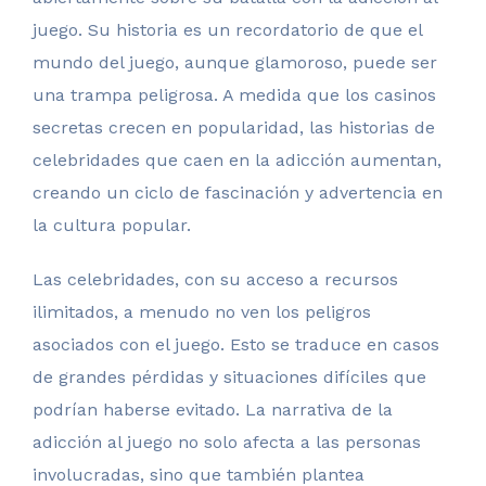
juego. Su historia es un recordatorio de que el
mundo del juego, aunque glamoroso, puede ser
una trampa peligrosa. A medida que los casinos
secretas crecen en popularidad, las historias de
celebridades que caen en la adicción aumentan,
creando un ciclo de fascinación y advertencia en
la cultura popular.
Las celebridades, con su acceso a recursos
ilimitados, a menudo no ven los peligros
asociados con el juego. Esto se traduce en casos
de grandes pérdidas y situaciones difíciles que
podrían haberse evitado. La narrativa de la
adicción al juego no solo afecta a las personas
involucradas, sino que también plantea