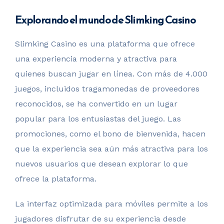
Explorando el mundo de Slimking Casino
Slimking Casino es una plataforma que ofrece
una experiencia moderna y atractiva para
quienes buscan jugar en línea. Con más de 4.000
juegos, incluidos tragamonedas de proveedores
reconocidos, se ha convertido en un lugar
popular para los entusiastas del juego. Las
promociones, como el bono de bienvenida, hacen
que la experiencia sea aún más atractiva para los
nuevos usuarios que desean explorar lo que
ofrece la plataforma.
La interfaz optimizada para móviles permite a los
jugadores disfrutar de su experiencia desde