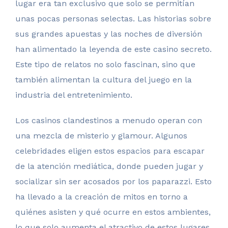
lugar era tan exclusivo que solo se permitían
unas pocas personas selectas. Las historias sobre
sus grandes apuestas y las noches de diversión
han alimentado la leyenda de este casino secreto.
Este tipo de relatos no solo fascinan, sino que
también alimentan la cultura del juego en la
industria del entretenimiento.
Los casinos clandestinos a menudo operan con
una mezcla de misterio y glamour. Algunos
celebridades eligen estos espacios para escapar
de la atención mediática, donde pueden jugar y
socializar sin ser acosados por los paparazzi. Esto
ha llevado a la creación de mitos en torno a
quiénes asisten y qué ocurre en estos ambientes,
lo que solo aumenta el atractivo de estos lugares