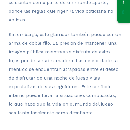
se sientan como parte de un mundo aparte,
donde las reglas que rigen la vida cotidiana no
aplican.
Sin embargo, este glamour también puede ser un
arma de doble filo. La presión de mantener una
imagen pública mientras se disfruta de estos
lujos puede ser abrumadora. Las celebridades a
menudo se encuentran atrapadas entre el deseo
de disfrutar de una noche de juego y las
expectativas de sus seguidores. Este conflicto
interno puede llevar a situaciones complicadas,
lo que hace que la vida en el mundo del juego
sea tanto fascinante como desafiante.