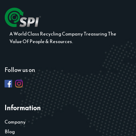
A World Class Recycling Company Treasuring The
Value Of People & Resources.
Follow us on
Information
Company
Blog