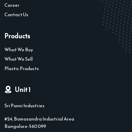
Career
Contact Us
Products
What We Buy
What We Sell
Plastic Products
Unit 1
Sri Ponni Industries
#24, Bomasandra Industrial Area
Bangalore-560 099