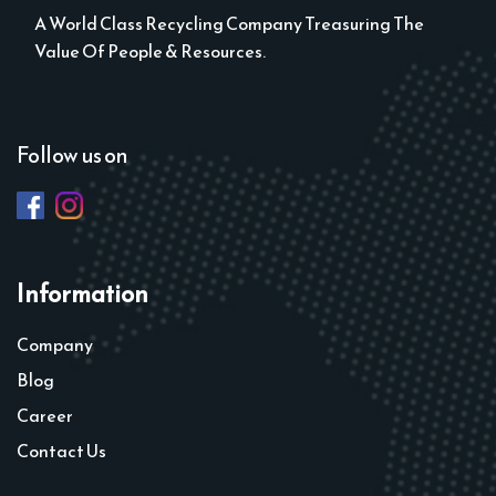
A World Class Recycling Company Treasuring The
Value Of People & Resources.
Follow us on
Information
Company
Blog
Career
Contact Us