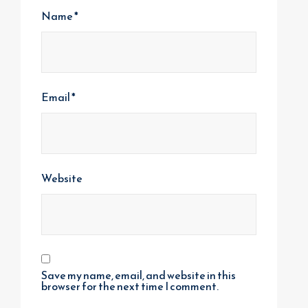
Name
*
Email
*
Website
Save my name, email, and website in this
browser for the next time I comment.