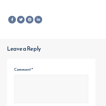
Leave a Reply
Comment
*