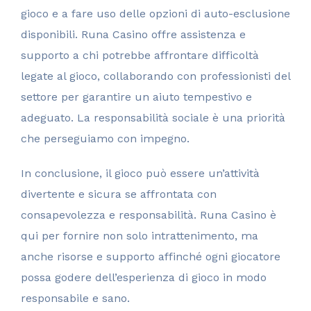
gioco e a fare uso delle opzioni di auto-esclusione
disponibili. Runa Casino offre assistenza e
supporto a chi potrebbe affrontare difficoltà
legate al gioco, collaborando con professionisti del
settore per garantire un aiuto tempestivo e
adeguato. La responsabilità sociale è una priorità
che perseguiamo con impegno.
In conclusione, il gioco può essere un’attività
divertente e sicura se affrontata con
consapevolezza e responsabilità. Runa Casino è
qui per fornire non solo intrattenimento, ma
anche risorse e supporto affinché ogni giocatore
possa godere dell’esperienza di gioco in modo
responsabile e sano.