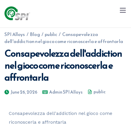
SPI Alloys
/
Blog
/
public
/
Consapevolezza
dell'addiction nel gioco come riconoscerla e affrontarla
Consapevolezza dell'addiction
nel gioco come riconoscerla e
affrontarla
+91 79960 99996
info@spialloys.in
public
June 26, 2026
Admin SPI Alloys
Consapevolezza dell'addiction nel gioco come
riconoscerla e affrontarla