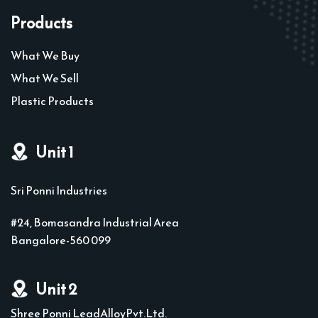
Products
What We Buy
What We Sell
Plastic Products
Unit 1
Sri Ponni Industries
#24, Bomasandra Industrial Area
Bangalore-560 099
Unit 2
Shree Ponni LeadAlloyPvt.Ltd.