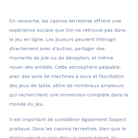
En revanche, les casinos terrestres offrent une
expérience sociale que l’on ne retrouve pas dans
le jeu en ligne. Les joueurs peuvent interagir
directement avec d’autres, partager des
moments de joie ou de déception, et même
nouer des amitiés. Cette atmosphère palpable,
avec des sons de machines à sous et l’excitation
des jeux de table, attire de nombreux amateurs
qui recherchent une immersion complète dans le
monde du jeu.
Il est important de considérer également l’aspect
pratique. Dans les casinos terrestres, bien que le
déplacement puisse être un inconvénient, ils