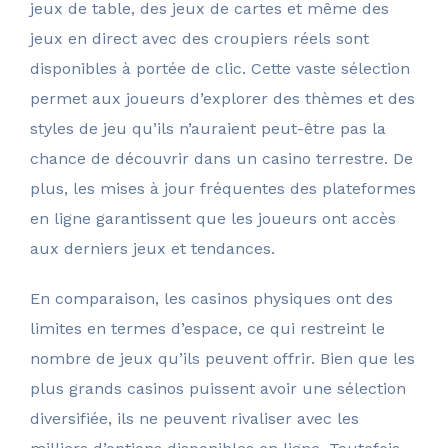
jeux de table, des jeux de cartes et même des
jeux en direct avec des croupiers réels sont
disponibles à portée de clic. Cette vaste sélection
permet aux joueurs d’explorer des thèmes et des
styles de jeu qu’ils n’auraient peut-être pas la
chance de découvrir dans un casino terrestre. De
plus, les mises à jour fréquentes des plateformes
en ligne garantissent que les joueurs ont accès
aux derniers jeux et tendances.
En comparaison, les casinos physiques ont des
limites en termes d’espace, ce qui restreint le
nombre de jeux qu’ils peuvent offrir. Bien que les
plus grands casinos puissent avoir une sélection
diversifiée, ils ne peuvent rivaliser avec les