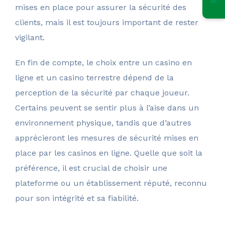
mises en place pour assurer la sécurité des
clients, mais il est toujours important de rester
vigilant.
En fin de compte, le choix entre un casino en
ligne et un casino terrestre dépend de la
perception de la sécurité par chaque joueur.
Certains peuvent se sentir plus à l’aise dans un
environnement physique, tandis que d’autres
apprécieront les mesures de sécurité mises en
place par les casinos en ligne. Quelle que soit la
préférence, il est crucial de choisir une
plateforme ou un établissement réputé, reconnu
pour son intégrité et sa fiabilité.