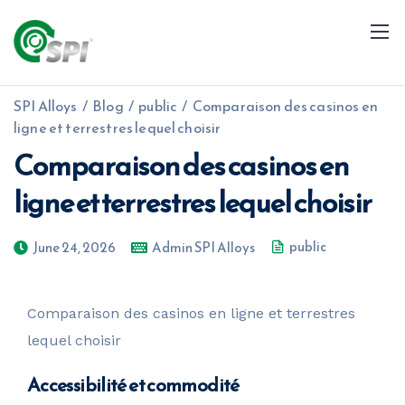
SPI Alloys
/
Blog
/
public
/
Comparaison des casinos en
ligne et terrestres lequel choisir
Comparaison des casinos en
ligne et terrestres lequel choisir
+91 79960 99996
info@spialloys.in
public
June 24, 2026
Admin SPI Alloys
Comparaison des casinos en ligne et terrestres
lequel choisir
Accessibilité et commodité