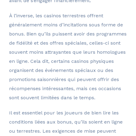
avant de s’engager financièrement.
À l’inverse, les casinos terrestres offrent
généralement moins d’incitations sous forme de
bonus. Bien qu’ils puissent avoir des programmes
de fidélité et des offres spéciales, celles-ci sont
souvent moins attrayantes que leurs homologues
en ligne. Cela dit, certains casinos physiques
organisent des événements spéciaux ou des
promotions saisonnières qui peuvent offrir des
récompenses intéressantes, mais ces occasions
sont souvent limitées dans le temps.
Il est essentiel pour les joueurs de bien lire les
conditions liées aux bonus, qu’ils soient en ligne
ou terrestres. Les exigences de mise peuvent