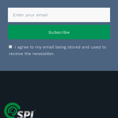
I agree to my email being stored and used to
receive the newsletter.