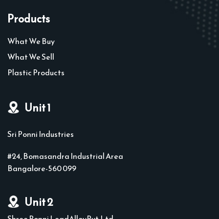
Products
What We Buy
What We Sell
Plastic Products
Unit 1
Sri Ponni Industries
#24, Bomasandra Industrial Area
Bangalore-560 099
Unit 2
Shree Ponni LeadAlloyPvt.Ltd.