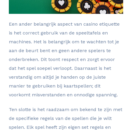
Een ander belangrijk aspect van casino etiquette
is het correct gebruik van de speeltafels en
machines. Het is belangrijk om te wachten tot je
aan de beurt bent en geen andere spelers te
onderbreken. Dit toont respect en zorgt ervoor
dat het spel soepel verloopt. Daarnaast is het
verstandig om altijd je handen op de juiste
manier te gebruiken bij kaartspellen; dit
voorkomt misverstanden en onnodige spanning.
Ten slotte is het raadzaam om bekend te zijn met
de specifieke regels van de spellen die je wilt
spelen. Elk spel heeft zijn eigen set regels en