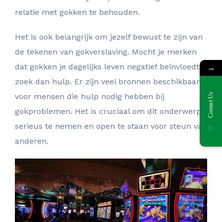
relatie met gokken te behouden.
Het is ook belangrijk om jezelf bewust te zijn van
de tekenen van gokverslaving. Mocht je merken
dat gokken je dagelijks leven negatief beïnvloedt,
→
zoek dan hulp. Er zijn veel bronnen beschikbaar
Contact Us
voor mensen die hulp nodig hebben bij
gokproblemen. Het is cruciaal om dit onderwerp
serieus te nemen en open te staan voor steun van
anderen.