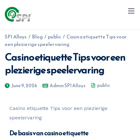
SPI Alloys
/
Blog
/
public
/
Casino etiquette Tips voor
een plezierige speelervaring
Casino etiquette Tips voor een
plezierige speelervaring
+91 79960 99996
info@spialloys.in
public
June 9, 2026
Admin SPI Alloys
Casino etiquette Tips voor een plezierige
speelervaring
De basis van casino etiquette