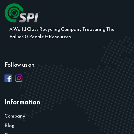
A World Class Recycling Company Treasuring The
Value Of People & Resources.
Follow us on
Information
Company
Blog