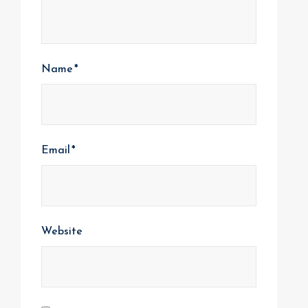
Name
*
Email
*
Website