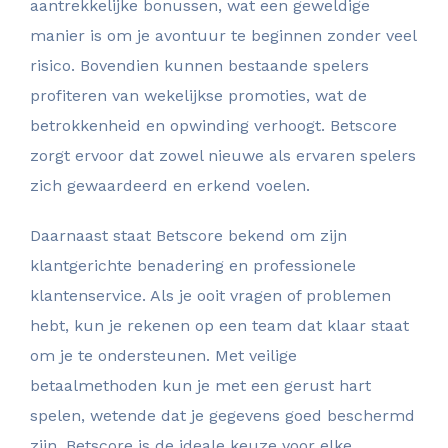
aantrekkelijke bonussen, wat een geweldige
manier is om je avontuur te beginnen zonder veel
risico. Bovendien kunnen bestaande spelers
profiteren van wekelijkse promoties, wat de
betrokkenheid en opwinding verhoogt. Betscore
zorgt ervoor dat zowel nieuwe als ervaren spelers
zich gewaardeerd en erkend voelen.
Daarnaast staat Betscore bekend om zijn
klantgerichte benadering en professionele
klantenservice. Als je ooit vragen of problemen
hebt, kun je rekenen op een team dat klaar staat
om je te ondersteunen. Met veilige
betaalmethoden kun je met een gerust hart
spelen, wetende dat je gegevens goed beschermd
zijn. Betscore is de ideale keuze voor elke