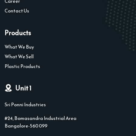
Career
Contact Us
Products
What We Buy
What We Sell
Plastic Products
Unit 1
Sri Ponni Industries
#24, Bomasandra Industrial Area
Bangalore-560 099