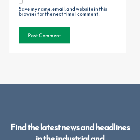
Save my name, email, and website in this
browser for the next time I comment.
Find the latest news and headlines
in the industrial and