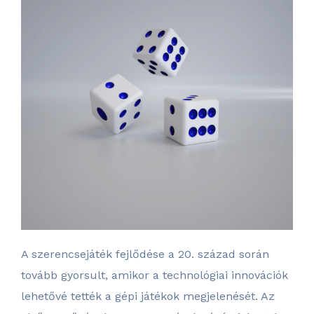
A szerencsejáték fejlődése a 20. század során
tovább gyorsult, amikor a technológiai innovációk
lehetővé tették a gépi játékok megjelenését. Az