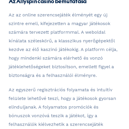
Az Allyspin casino bemutatása
Az az online szerencsejáték élményét egy új
szintre emeli, kifejezetten a magyar játékosok
számára tervezett platformmal. A weboldal
kínálata széleskörű, a klasszikus nyerőgépektől
kezdve az élő kaszinó játékokig. A platform célja,
hogy mindenki számára elérhető és vonzó
játéklehetőségeket biztosítson, emellett figyel a
biztonságra és a felhasználói élményre.
Az egyszerű regisztrációs folyamata és intuitív
felülete lehetővé teszi, hogy a játékosok gyorsan
elinduljanak. A folyamatos promóciók és
bónuszok vonzóvá teszik a játékot, így a
felhasználók kiélvezhetik a szerencsejáték