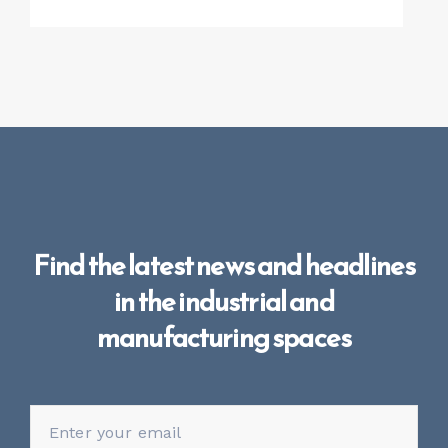
Find the latest news and headlines
in the industrial and
manufacturing spaces