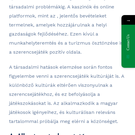
társadalmi problémákig. A kaszinók és online
platformok, mint az , jelentős bevételeket
→
termelnek, amelyek hozzájárulnak a helyi
gazdaságok fejlődéséhez. Ezen kívül a
Contact Us
munkahelyteremtés és a turizmus ösztönzése is
a szerencsejáték pozitív oldala.
A társadalmi hatások elemzése során fontos
figyelembe venni a szerencsejáték kultúráját is. A
különböző kultúrák eltérően viszonyulnak a
szerencsejátékhoz, és ez befolyásolja a
játékszokásokat is. Az alkalmazkodik a magyar
játékosok igényeihez, és kulturálisan releváns
tartalommal próbálja meg elérni a közönséget.