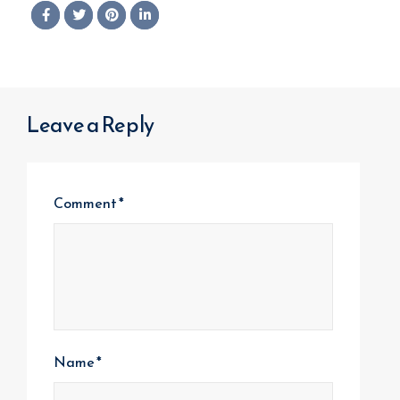
Leave a Reply
Comment
*
Name
*