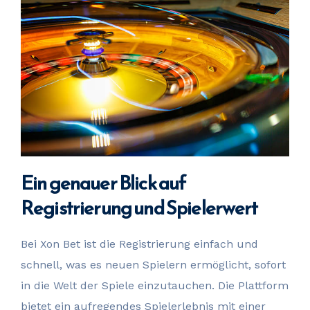
Ein genauer Blick auf
Registrierung und Spielerwert
Bei Xon Bet ist die Registrierung einfach und
schnell, was es neuen Spielern ermöglicht, sofort
in die Welt der Spiele einzutauchen. Die Plattform
bietet ein aufregendes Spielerlebnis mit einer