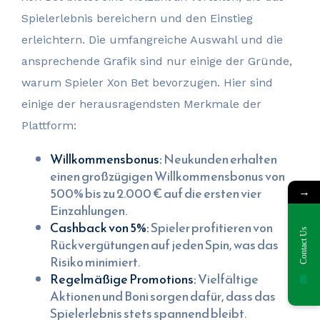
Spielerlebnis bereichern und den Einstieg
erleichtern. Die umfangreiche Auswahl und die
ansprechende Grafik sind nur einige der Gründe,
warum Spieler Xon Bet bevorzugen. Hier sind
einige der herausragendsten Merkmale der
Plattform:
Willkommensbonus:
Neukunden erhalten
einen großzügigen Willkommensbonus von
500% bis zu 2.000 € auf die ersten vier
→
Einzahlungen.
Cashback von 5%:
Spieler profitieren von
Contact Us
Rückvergütungen auf jeden Spin, was das
Risiko minimiert.
Regelmäßige Promotions:
Vielfältige
Aktionen und Boni sorgen dafür, dass das
Spielerlebnis stets spannend bleibt.