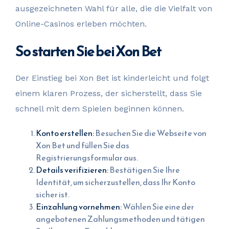
ausgezeichneten Wahl für alle, die die Vielfalt von
Online-Casinos erleben möchten.
So starten Sie bei Xon Bet
Der Einstieg bei Xon Bet ist kinderleicht und folgt
einem klaren Prozess, der sicherstellt, dass Sie
schnell mit dem Spielen beginnen können.
Konto erstellen:
Besuchen Sie die Webseite von
Xon Bet und füllen Sie das
Registrierungsformular aus.
Details verifizieren:
Bestätigen Sie Ihre
Identität, um sicherzustellen, dass Ihr Konto
sicher ist.
Einzahlung vornehmen:
Wählen Sie eine der
angebotenen Zahlungsmethoden und tätigen