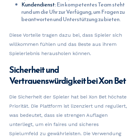
Kundendienst:
Ein kompetentes Team steht
rund um die Uhr zur Verfügung, um Fragen zu
beantworten und Unterstützung zu bieten.
Diese Vorteile tragen dazu bei, dass Spieler sich
willkommen fühlen und das Beste aus ihrem
Spielerlebnis herausholen können.
Sicherheit und
Vertrauenswürdigkeit bei Xon Bet
Die Sicherheit der Spieler hat bei Xon Bet höchste
Priorität. Die Plattform ist lizenziert und reguliert,
was bedeutet, dass sie strengen Auflagen
unterliegt, um ein faires und sicheres
Spielumfeld zu gewährleisten. Die Verwendung