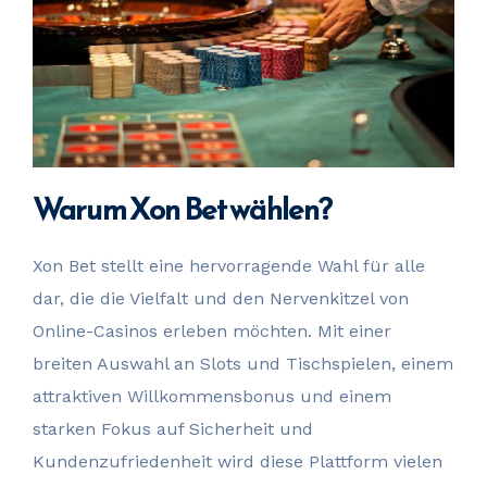
Warum Xon Bet wählen?
Xon Bet stellt eine hervorragende Wahl für alle
dar, die die Vielfalt und den Nervenkitzel von
Online-Casinos erleben möchten. Mit einer
breiten Auswahl an Slots und Tischspielen, einem
attraktiven Willkommensbonus und einem
starken Fokus auf Sicherheit und
Kundenzufriedenheit wird diese Plattform vielen