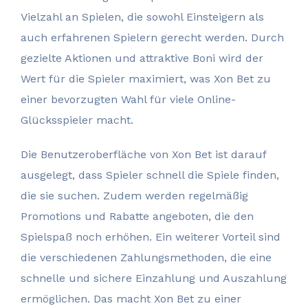
Vielzahl an Spielen, die sowohl Einsteigern als
auch erfahrenen Spielern gerecht werden. Durch
gezielte Aktionen und attraktive Boni wird der
Wert für die Spieler maximiert, was Xon Bet zu
einer bevorzugten Wahl für viele Online-
Glücksspieler macht.
Die Benutzeroberfläche von Xon Bet ist darauf
ausgelegt, dass Spieler schnell die Spiele finden,
die sie suchen. Zudem werden regelmäßig
Promotions und Rabatte angeboten, die den
Spielspaß noch erhöhen. Ein weiterer Vorteil sind
die verschiedenen Zahlungsmethoden, die eine
schnelle und sichere Einzahlung und Auszahlung
ermöglichen. Das macht Xon Bet zu einer