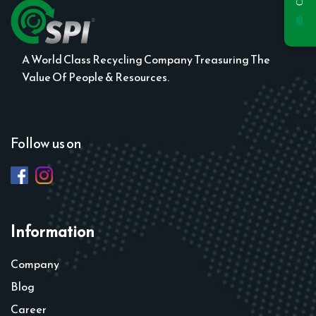
A World Class Recycling Company Treasuring The
Value Of People & Resources.
Follow us on
Information
Company
Blog
Career