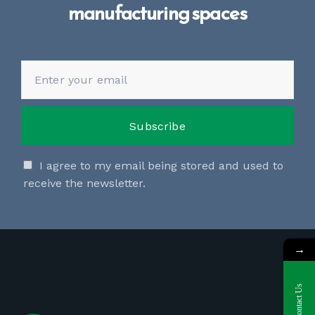
manufacturing spaces
I agree to my email being stored and used to
receive the newsletter.
→
Contact Us