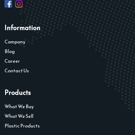
Information
Company
Blog
Career
Contact Us
Products
What We Buy
What We Sell
Plastic Products