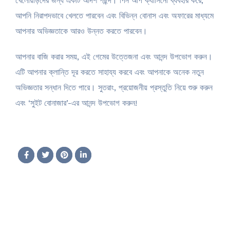
খেলোয়াড়দের জন্য একটি আদর্শ পছন্দ। পিন আপ ক্যাসিনো ব্যবহার করে,
আপনি নিরাপদভাবে খেলতে পারবেন এবং বিভিন্ন বোনাস এবং অফারের মাধ্যমে
আপনার অভিজ্ঞতাকে আরও উন্নত করতে পারবেন।
আপনার বাজি করার সময়, এই গেমের উত্তেজনা এবং আনন্দ উপভোগ করুন।
এটি আপনার ক্লান্তি দূর করতে সাহায্য করবে এবং আপনাকে অনেক নতুন
অভিজ্ঞতার সন্ধান দিতে পারে। সুতরাং, প্রয়োজনীয় প্রস্তুতি নিয়ে শুরু করুন
এবং ‘সুইট বোনাজার’-এর আনন্দ উপভোগ করুন!