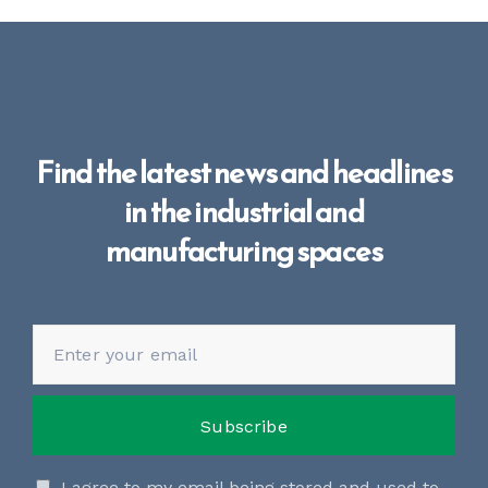
Find the latest news and headlines
in the industrial and
manufacturing spaces
I agree to my email being stored and used to