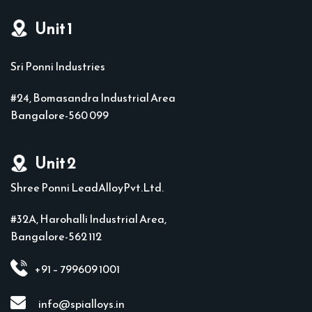
Unit 1
Sri Ponni Industries
#24, Bomasandra Industrial Area
Bangalore-560 099
Unit 2
Shree Ponni LeadAlloyPvt.Ltd.
#32A, Harohalli Industrial Area,
Bangalore-562 112
+91 – 799609 1001
info@spialloys.in