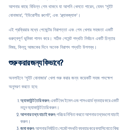
আপনার কাছে বিভিন্ন গেম থাকবে যা আপনি খেলতে পারেন, যেমন ‘সুইট
বোনাজার’, ‘ইউরোপীয় রুলেট’, এবং ‘ব্ল্যাকজ্যাক’।
এই প্রক্রিয়ার মধ্যে পেমেন্টের নিরাপত্তা এবং গেম খেলার সহজতা একটি
গুরুত্বপূর্ণ ভূমিকা পালন করে। সঠিক পেমেন্ট পদ্ধতি নির্বাচন একটি চিন্তার
বিষয়, কিন্তু আজকের দিনে অনেক নিরাপদ পদ্ধতি উপলব্ধ।
শুরু করার জন্য কিভাবে?
অনলাইনে ‘সুইট বোনাজার’ খেলা শুরু করার জন্য কয়েকটি সহজ পদক্ষেপ
অনুসরণ করতে হবে:
অ্যাকাউন্ট তৈরি করুন:
একটি বৈধ ইমেল এবং পাসওয়ার্ড ব্যবহার করে একটি
নতুন অ্যাকাউন্ট তৈরি করুন।
আপনার তথ্য যাচাই করুন:
পরিচয় নিশ্চিত করতে আপনার তথ্যগুলো যাচাই
করুন।
জমা করুন:
আপনার নির্বাচিত পেমেন্ট পদ্ধতি ব্যবহার করে ক্যাসিনোতে কিছু