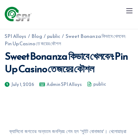
SPI Alloys
/
Blog
/
public
/
Sweet Bonanza কিভাবে খেলবেন:
Pin Up Casino তে জয়ের কৌশল
Sweet Bonanza কিভাবে খেলবেন: Pin
Up Casino তে জয়ের কৌশল
+91 79960 99996
info@spialloys.in
public
July 1, 2026
Admin SPI Alloys
ক্যাসিনো জগতের অন্যতম জনপ্রিয় গেম হল ‘সুইট বোনাজার’। খেলোয়াড়রা