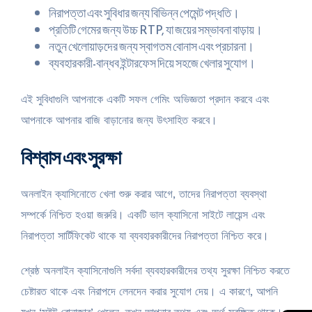
নিরাপত্তা এবং সুবিধার জন্য বিভিন্ন পেমেন্ট পদ্ধতি।
প্রতিটি গেমের জন্য উচ্চ RTP, যা জয়ের সম্ভাবনা বাড়ায়।
নতুন খেলোয়াড়দের জন্য স্বাগতম বোনাস এবং প্রচারনা।
ব্যবহারকারী-বান্ধব ইন্টারফেস দিয়ে সহজে খেলার সুযোগ।
এই সুবিধাগুলি আপনাকে একটি সফল গেমিং অভিজ্ঞতা প্রদান করবে এবং
আপনাকে আপনার বাজি বাড়ানোর জন্য উৎসাহিত করবে।
বিশ্বাস এবং সুরক্ষা
অনলাইন ক্যাসিনোতে খেলা শুরু করার আগে, তাদের নিরাপত্তা ব্যবস্থা
সম্পর্কে নিশ্চিত হওয়া জরুরি। একটি ভাল ক্যাসিনো সাইটে লায়েন্স এবং
নিরাপত্তা সার্টিফিকেট থাকে যা ব্যবহারকারীদের নিরাপত্তা নিশ্চিত করে।
শ্রেষ্ঠ অনলাইন ক্যাসিনোগুলি সর্বদা ব্যবহারকারীদের তথ্য সুরক্ষা নিশ্চিত করতে
চেষ্টারত থাকে এবং নিরাপদে লেনদেন করার সুযোগ দেয়। এ কারণে, আপনি