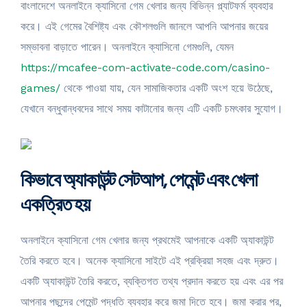
বাংলাদেশে অনলাইনে ক্যাসিনো গেম খেলার জন্য বিভিন্ন প্ল্যাটফর্ম ব্যবহার
করে। এই গেমের বৈশিষ্ট্য এবং কৌশলগুলি জানলে আপনি আপনার জয়ের
সম্ভাবনা বাড়াতে পারেন। অনলাইনে ক্যাসিনো গেমগুলি, যেমন
https://mcafee-com-activate-code.com/casino-
games/
থেকে পাওয়া যায়, যেন সামাজিকতার একটি অংশ হয়ে উঠেছে,
যেখানে বন্ধুবান্ধবদের সাথে সময় কাটানোর জন্য এটি একটি চমৎকার সুযোগ।
কিভাবে অ্যাকাউন্ট সেটআপ, পেমেন্ট এবং খেলা
একত্রিত হয়
অনলাইনে ক্যাসিনো গেম খেলার জন্য প্রথমেই আপনাকে একটি অ্যাকাউন্ট
তৈরি করতে হবে। অনেক ক্যাসিনো সাইটে এই প্রক্রিয়া সহজ এবং দ্রুত।
একটি অ্যাকাউন্ট তৈরি করতে, ব্যক্তিগত তথ্য প্রদান করতে হয় এবং এর পর
আপনার পছন্দের পেমেন্ট পদ্ধতি ব্যবহার করে জমা দিতে হবে। জমা করার পর,