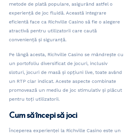
metode de plată populare, asigurând astfel o
experiență de joc fluidă. Această integrare
eficientă face ca Richville Casino să fie o alegere
atractivă pentru utilizatorii care caută
conveniență și siguranță.
Pe lângă acesta, Richville Casino se mândrește cu
un portofoliu diversificat de jocuri, inclusiv
sloturi, jocuri de masă și opțiuni live, toate având
un RTP clar indicat. Aceste aspecte combinate
promovează un mediu de joc stimulativ și plăcut
pentru toți utilizatorii.
Cum să începi să joci
Începerea experienței la Richville Casino este un