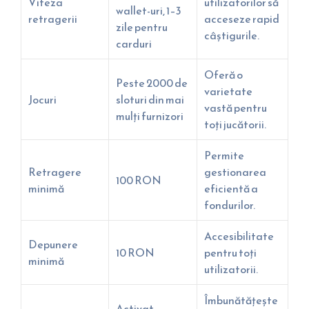
Viteza
utilizatorilor să
wallet-uri, 1–3
retragerii
acceseze rapid
zile pentru
câștigurile.
carduri
Oferă o
Peste 2000 de
varietate
Jocuri
sloturi din mai
vastă pentru
mulți furnizori
toți jucătorii.
Permite
Retragere
gestionarea
100 RON
minimă
eficientă a
fondurilor.
Accesibilitate
Depunere
10 RON
pentru toți
minimă
utilizatorii.
Îmbunătățește
Activat