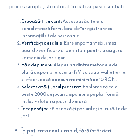
proces simplu, structurat în câțiva pași esențiali:
Creează-ți un cont:
Accesează site-ul și
completează formularul de înregistrare cu
informațiile tale personale.
Verifică-ți detaliile:
Este important să urmezi
pașii de verificare a identității pentru a asigura
un mediu de joc sigur.
Fă o depunere:
Alege una dintre metodele de
plată disponibile, cum ar fi Visa sau e-wallet-urile,
și efectuează o depunere minimă de 10 RON.
Selectează-ți jocul preferat:
Explorează cele
peste 2000 de jocuri disponibile pe platformă,
inclusiv sloturi și jocuri de masă.
Începe să joci:
Plasează-ți pariurile și bucură-te de
joc!
Îți poți crea contul rapid, fără întârzieri.