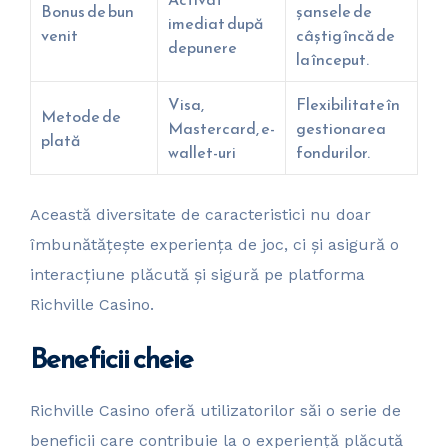
Bonus de bun
șansele de
imediat după
venit
câștig încă de
depunere
la început.
Visa,
Flexibilitate în
Metode de
Mastercard, e-
gestionarea
plată
wallet-uri
fondurilor.
Această diversitate de caracteristici nu doar
îmbunătățește experiența de joc, ci și asigură o
interacțiune plăcută și sigură pe platforma
Richville Casino.
Beneficii cheie
Richville Casino oferă utilizatorilor săi o serie de
beneficii care contribuie la o experiență plăcută