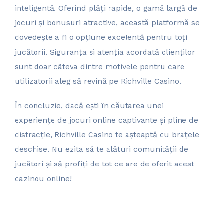
inteligentă. Oferind plăți rapide, o gamă largă de
jocuri și bonusuri atractive, această platformă se
dovedește a fi o opțiune excelentă pentru toți
jucătorii. Siguranța și atenția acordată clienților
sunt doar câteva dintre motivele pentru care
utilizatorii aleg să revină pe Richville Casino.
În concluzie, dacă ești în căutarea unei
experiențe de jocuri online captivante și pline de
distracție, Richville Casino te așteaptă cu brațele
deschise. Nu ezita să te alături comunității de
jucători și să profiți de tot ce are de oferit acest
cazinou online!