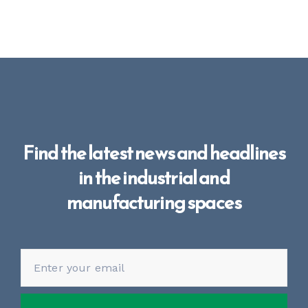
Find the latest news and headlines
in the industrial and
manufacturing spaces