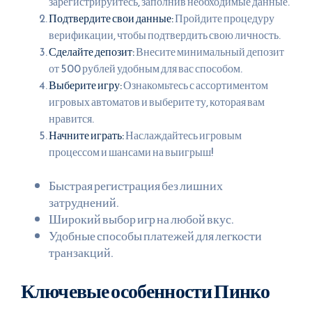
зарегистрируйтесь, заполнив необходимые данные.
Подтвердите свои данные:
Пройдите процедуру
верификации, чтобы подтвердить свою личность.
Сделайте депозит:
Внесите минимальный депозит
от 500 рублей удобным для вас способом.
Выберите игру:
Ознакомьтесь с ассортиментом
игровых автоматов и выберите ту, которая вам
нравится.
Начните играть:
Наслаждайтесь игровым
процессом и шансами на выигрыш!
Быстрая регистрация без лишних
затруднений.
Широкий выбор игр на любой вкус.
Удобные способы платежей для легкости
транзакций.
Ключевые особенности Пинко