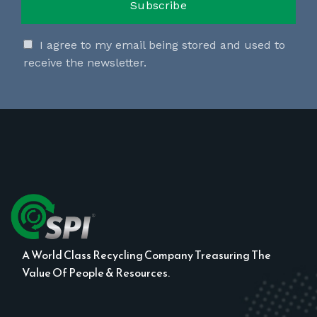
I agree to my email being stored and used to
receive the newsletter.
A World Class Recycling Company Treasuring The
Value Of People & Resources.