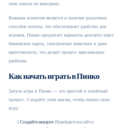
свои шансы на выигрыш.
Важным аспектом является и наличие различных
способов оплаты, что обеспечивает удобство для
игроков. Пинко предлагает варианты депозита через
банковские карты, электронные кошельки и даже
криптовалюту, что делает процесс максимально
удобным.
Как начать играть в Пинко
Запуск игры в Пинко — это простой и понятный
процесс. Следуйте этим шагам, чтобы начать свою
игру:
Создайте аккаунт:
Перейдите на сайт и