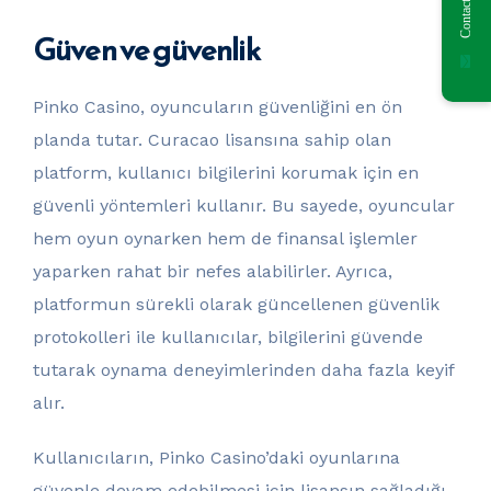
Contact Us
Güven ve güvenlik
Pinko Casino, oyuncuların güvenliğini en ön
planda tutar. Curacao lisansına sahip olan
platform, kullanıcı bilgilerini korumak için en
güvenli yöntemleri kullanır. Bu sayede, oyuncular
hem oyun oynarken hem de finansal işlemler
yaparken rahat bir nefes alabilirler. Ayrıca,
platformun sürekli olarak güncellenen güvenlik
protokolleri ile kullanıcılar, bilgilerini güvende
tutarak oynama deneyimlerinden daha fazla keyif
alır.
Kullanıcıların, Pinko Casino’daki oyunlarına
güvenle devam edebilmesi için lisansın sağladığı