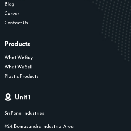
Blog
Career
Contact Us
Products
What We Buy
What We Sell
Plastic Products
Unit 1
Sri Ponni Industries
#24, Bomasandra Industrial Area