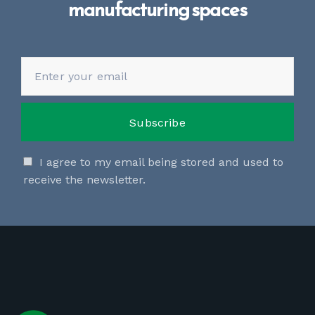
manufacturing spaces
I agree to my email being stored and used to
receive the newsletter.