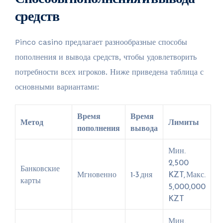
средств
Pinco casino предлагает разнообразные способы
пополнения и вывода средств, чтобы удовлетворить
потребности всех игроков. Ниже приведена таблица с
основными вариантами:
Время
Время
Метод
Лимиты
пополнения
вывода
Мин.
2,500
Банковские
Мгновенно
1-3 дня
KZT, Макс.
карты
5,000,000
KZT
Мин.