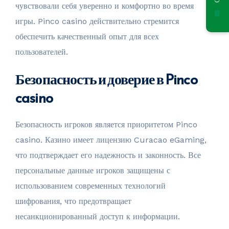
чувствовали себя уверенно и комфортно во время
игры. Pinco casino действительно стремится
обеспечить качественный опыт для всех
пользователей.
Безопасность и доверие в Pinco
casino
Безопасность игроков является приоритетом Pinco
casino. Казино имеет лицензию Curacao eGaming,
что подтверждает его надежность и законность. Все
персональные данные игроков защищены с
использованием современных технологий
шифрования, что предотвращает
несанкционированный доступ к информации.