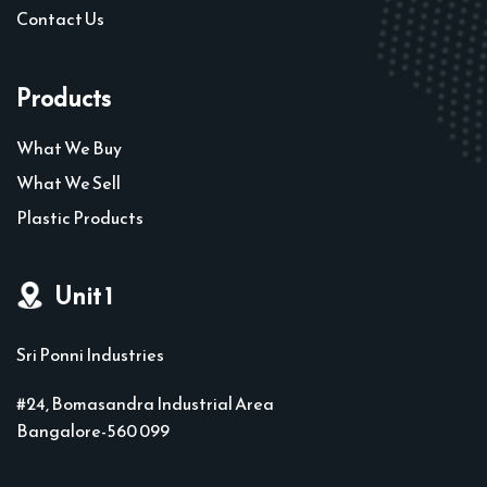
Contact Us
Products
What We Buy
What We Sell
Plastic Products
Unit 1
Sri Ponni Industries
#24, Bomasandra Industrial Area
Bangalore-560 099