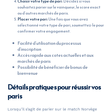
Choisir votre type de pari:
Décidez si vous
souhaitez parier sur le vainqueur, le score exact
ou d’autres marchés de paris.
Placer votre pari:
Une fois que vous avez
sélectionné votre type de pari, soumettez-le pour
confirmer votre engagement.
Facilité d’utilisation du processus
d’inscription
Accès rapide aux cotes actuelles et aux
marchés de paris
Possibilité de bénéficier de bonus de
bienvenue
Détails pratiques pour réussir vos
paris
Lorsqu’il s’agit de parier sur le match Norvège