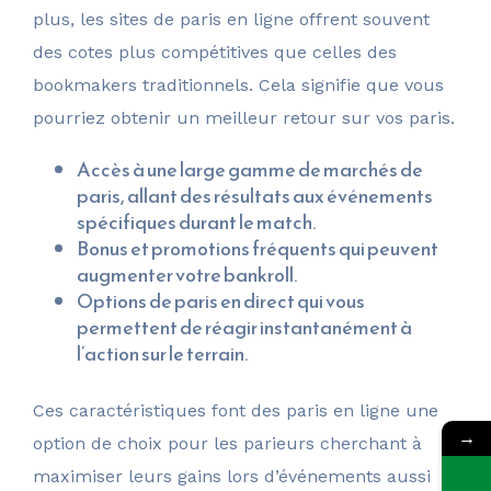
plus, les sites de paris en ligne offrent souvent
des cotes plus compétitives que celles des
bookmakers traditionnels. Cela signifie que vous
pourriez obtenir un meilleur retour sur vos paris.
Accès à une large gamme de marchés de
paris, allant des résultats aux événements
spécifiques durant le match.
Bonus et promotions fréquents qui peuvent
augmenter votre bankroll.
Options de paris en direct qui vous
permettent de réagir instantanément à
l’action sur le terrain.
Ces caractéristiques font des paris en ligne une
→
option de choix pour les parieurs cherchant à
maximiser leurs gains lors d’événements aussi