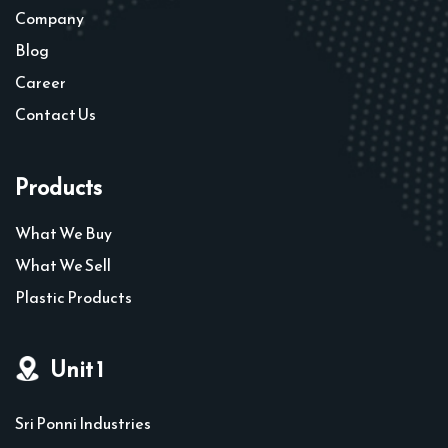
Company
Blog
Career
Contact Us
Products
What We Buy
What We Sell
Plastic Products
Unit 1
Sri Ponni Industries