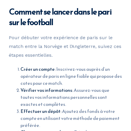
Comment se lancer dans le pari
sur le football
Pour débuter votre expérience de paris sur le
match entre la Norvège et l’Angleterre, suivez ces
étapes essentielles.
Créer un compte:
Inscrivez-vous auprès d’un
opérateur de paris en ligne fiable qui propose des
cotes pour ce match.
Vérifier vos informations:
Assurez-vous que
toutes vos informations personnelles sont
exactes et complètes.
Effectuer un dépôt:
Ajoutez des fonds à votre
compte en utilisant votre méthode de paiement
préférée.