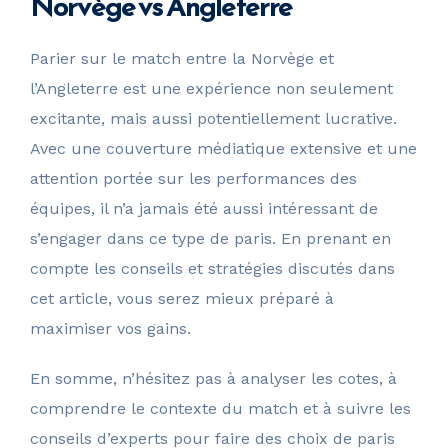
Norvège vs Angleterre
Parier sur le match entre la Norvège et
l’Angleterre est une expérience non seulement
excitante, mais aussi potentiellement lucrative.
Avec une couverture médiatique extensive et une
attention portée sur les performances des
équipes, il n’a jamais été aussi intéressant de
s’engager dans ce type de paris. En prenant en
compte les conseils et stratégies discutés dans
cet article, vous serez mieux préparé à
maximiser vos gains.
En somme, n’hésitez pas à analyser les cotes, à
comprendre le contexte du match et à suivre les
conseils d’experts pour faire des choix de paris