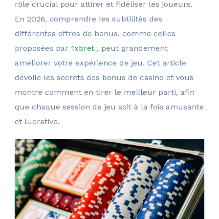
rôle crucial pour attirer et fidéliser les joueurs.
En 2026, comprendre les subtilités des
différentes offres de bonus, comme celles
proposées par
1xbret
, peut grandement
améliorer votre expérience de jeu. Cet article
dévoile les secrets des bonus de casino et vous
montre comment en tirer le meilleur parti, afin
que chaque session de jeu soit à la fois amusante
et lucrative.