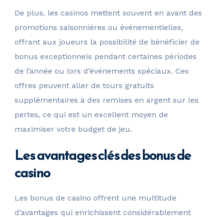
De plus, les casinos mettent souvent en avant des
promotions saisonnières ou événementielles,
offrant aux joueurs la possibilité de bénéficier de
bonus exceptionnels pendant certaines périodes
de l’année ou lors d’événements spéciaux. Ces
offres peuvent aller de tours gratuits
supplémentaires à des remises en argent sur les
pertes, ce qui est un excellent moyen de
maximiser votre budget de jeu.
Les avantages clés des bonus de
casino
Les bonus de casino offrent une multitude
d’avantages qui enrichissent considérablement