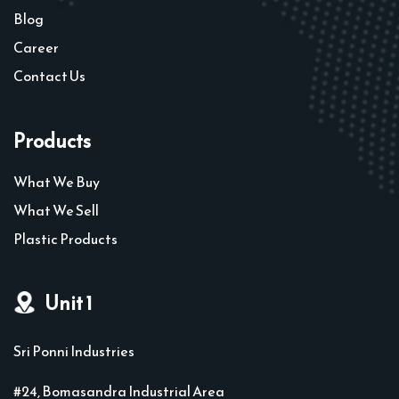
Blog
Career
Contact Us
Products
What We Buy
What We Sell
Plastic Products
Unit 1
Sri Ponni Industries
#24, Bomasandra Industrial Area