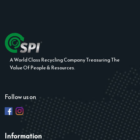
A World Class Recycling Company Treasuring The
Value Of People & Resources.
Follow us on
Information