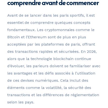
comprendre avant de commencer
Avant de se lancer dans les paris sportifs, il est
essentiel de comprendre quelques concepts
fondamentaux. Les cryptomonnaies comme le
Bitcoin et l’Ethereum sont de plus en plus
acceptées par les plateformes de paris, offrant
des transactions rapides et sécurisées. En 2026,
alors que la technologie blockchain continue
d’évoluer, les parieurs doivent se familiariser avec
les avantages et les défis associés à l’utilisation
de ces devises numériques. Cela inclut des
éléments comme la volatilité, la sécurité des
transactions et les différences de réglementation
selon les pays.