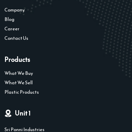
Company
Blog
Career
Contact Us
Products
What We Buy
What We Sell
Plastic Products
Unit 1
Sri Ponni Industries