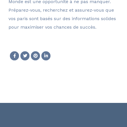
Monde est une opportunité à ne pas manquer.
Préparez-vous, recherchez et assurez-vous que
vos paris sont basés sur des informations solides
pour maximiser vos chances de succès.