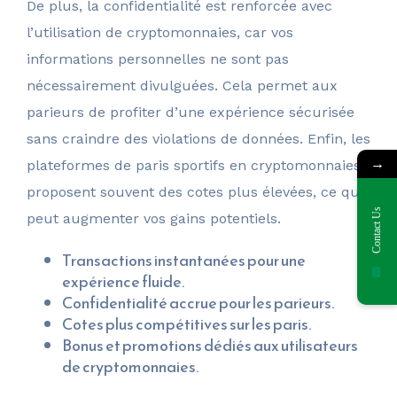
De plus, la confidentialité est renforcée avec
l’utilisation de cryptomonnaies, car vos
informations personnelles ne sont pas
nécessairement divulguées. Cela permet aux
parieurs de profiter d’une expérience sécurisée
sans craindre des violations de données. Enfin, les
→
plateformes de paris sportifs en cryptomonnaies
proposent souvent des cotes plus élevées, ce qui
Contact Us
peut augmenter vos gains potentiels.
Transactions instantanées pour une
expérience fluide.
Confidentialité accrue pour les parieurs.
Cotes plus compétitives sur les paris.
Bonus et promotions dédiés aux utilisateurs
de cryptomonnaies.