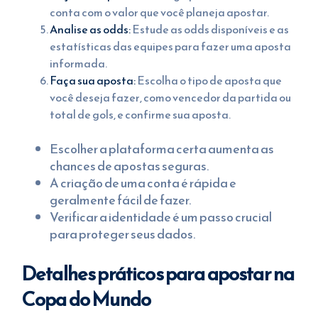
conta com o valor que você planeja apostar.
Analise as odds:
Estude as odds disponíveis e as
estatísticas das equipes para fazer uma aposta
informada.
Faça sua aposta:
Escolha o tipo de aposta que
você deseja fazer, como vencedor da partida ou
total de gols, e confirme sua aposta.
Escolher a plataforma certa aumenta as
chances de apostas seguras.
A criação de uma conta é rápida e
geralmente fácil de fazer.
Verificar a identidade é um passo crucial
para proteger seus dados.
Detalhes práticos para apostar na
Copa do Mundo