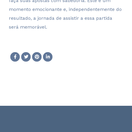
faça suas apostas com sabedoria. Este é um
momento emocionante e, independentemente do
resultado, a jornada de assistir a essa partida
será memorável.