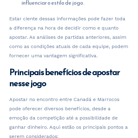
influenciar o estilo de jogo.
Estar ciente dessas informações pode fazer toda
a diferença na hora de decidir como e quanto
apostar. As análises de partidas anteriores, assim
como as condições atuais de cada equipe, podem
fornecer uma vantagem significativa.
Principais benefícios de apostar
nesse jogo
Apostar no encontro entre Canadá e Marrocos
pode oferecer diversos benefícios, desde a
emoção da competição até a possibilidade de
ganhar dinheiro. Aqui estão os principais pontos a
serem considerados: