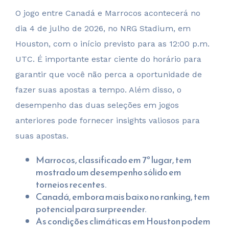
O jogo entre Canadá e Marrocos acontecerá no
dia 4 de julho de 2026, no NRG Stadium, em
Houston, com o início previsto para as 12:00 p.m.
UTC. É importante estar ciente do horário para
garantir que você não perca a oportunidade de
fazer suas apostas a tempo. Além disso, o
desempenho das duas seleções em jogos
anteriores pode fornecer insights valiosos para
suas apostas.
Marrocos, classificado em 7º lugar, tem
mostrado um desempenho sólido em
torneios recentes.
Canadá, embora mais baixo no ranking, tem
potencial para surpreender.
As condições climáticas em Houston podem