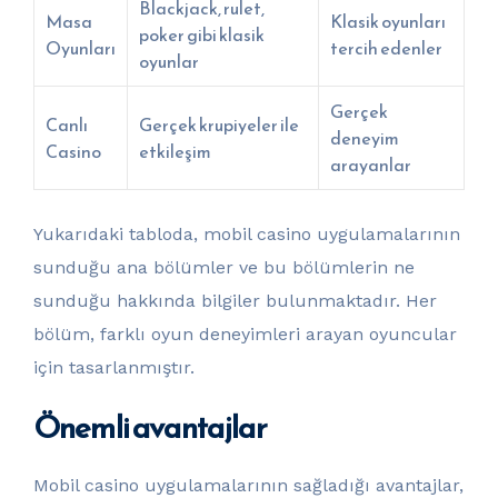
Blackjack, rulet,
Masa
Klasik oyunları
poker gibi klasik
Oyunları
tercih edenler
oyunlar
Gerçek
Canlı
Gerçek krupiyeler ile
deneyim
Casino
etkileşim
arayanlar
Yukarıdaki tabloda, mobil casino uygulamalarının
sunduğu ana bölümler ve bu bölümlerin ne
sunduğu hakkında bilgiler bulunmaktadır. Her
bölüm, farklı oyun deneyimleri arayan oyuncular
için tasarlanmıştır.
Önemli avantajlar
Mobil casino uygulamalarının sağladığı avantajlar,