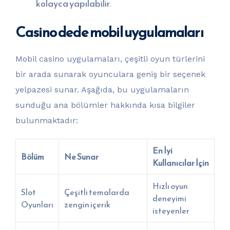
kolayca yapılabilir.
Casino dede mobil uygulamaları
Mobil casino uygulamaları, çeşitli oyun türlerini
bir arada sunarak oyunculara geniş bir seçenek
yelpazesi sunar. Aşağıda, bu uygulamaların
sunduğu ana bölümler hakkında kısa bilgiler
bulunmaktadır:
En İyi
Bölüm
Ne Sunar
Kullanıcılar İçin
Hızlı oyun
Slot
Çeşitli temalarda
deneyimi
Oyunları
zengin içerik
isteyenler