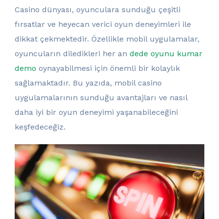
Casino dünyası, oyunculara sunduğu çeşitli
fırsatlar ve heyecan verici oyun deneyimleri ile
dikkat çekmektedir. Özellikle mobil uygulamalar,
oyuncuların diledikleri her an
dede oyunu kumar
demo
oynayabilmesi için önemli bir kolaylık
sağlamaktadır. Bu yazıda, mobil casino
uygulamalarının sunduğu avantajları ve nasıl
daha iyi bir oyun deneyimi yaşanabileceğini
keşfedeceğiz.