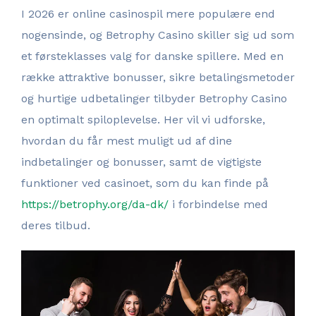
I 2026 er online casinospil mere populære end
nogensinde, og Betrophy Casino skiller sig ud som
et førsteklasses valg for danske spillere. Med en
række attraktive bonusser, sikre betalingsmetoder
og hurtige udbetalinger tilbyder Betrophy Casino
en optimalt spiloplevelse. Her vil vi udforske,
hvordan du får mest muligt ud af dine
indbetalinger og bonusser, samt de vigtigste
funktioner ved casinoet, som du kan finde på
https://betrophy.org/da-dk/
i forbindelse med
deres tilbud.