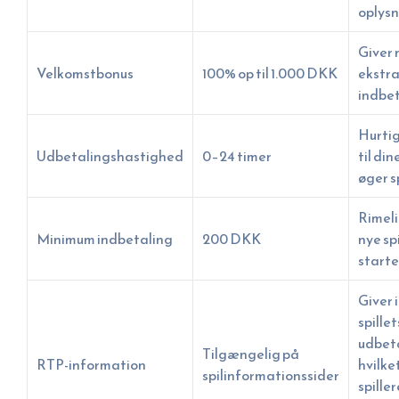
oplysn
Giver 
Velkomstbonus
100% op til 1.000 DKK
ekstra
indbet
Hurti
Udbetalingshastighed
0–24 timer
til di
øger s
Rimeli
Minimum indbetaling
200 DKK
nye spi
starte
Giver i
spillet
udbet
Tilgængelig på
RTP-information
hvilke
spilinformationssider
spille