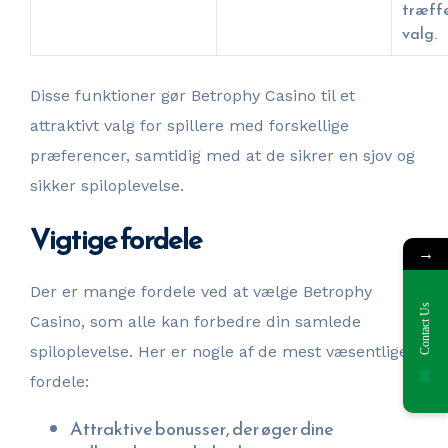
træff
valg.
Disse funktioner gør Betrophy Casino til et
attraktivt valg for spillere med forskellige
præferencer, samtidig med at de sikrer en sjov og
sikker spiloplevelse.
Vigtige fordele
→
Der er mange fordele ved at vælge Betrophy
Contact Us
Casino, som alle kan forbedre din samlede
spiloplevelse. Her er nogle af de mest væsentlige
fordele:
Attraktive bonusser, der øger dine