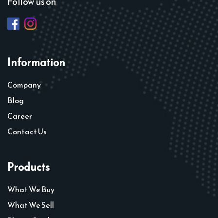
Follow us on
Information
Company
Blog
Career
Contact Us
Products
What We Buy
What We Sell