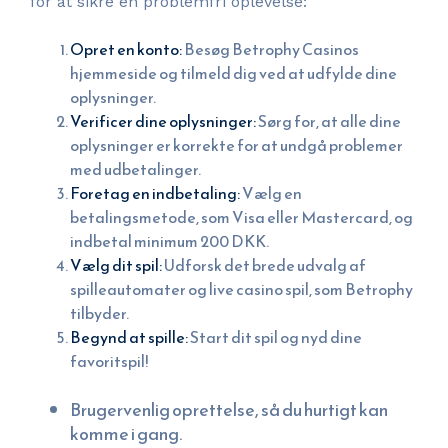
for at sikre en problemfri oplevelse:
Opret en konto:
Besøg Betrophy Casinos
hjemmeside og tilmeld dig ved at udfylde dine
oplysninger.
Verificer dine oplysninger:
Sørg for, at alle dine
oplysninger er korrekte for at undgå problemer
med udbetalinger.
Foretag en indbetaling:
Vælg en
betalingsmetode, som Visa eller Mastercard, og
indbetal minimum 200 DKK.
Vælg dit spil:
Udforsk det brede udvalg af
spilleautomater og live casino spil, som Betrophy
tilbyder.
Begynd at spille:
Start dit spil og nyd dine
favoritspil!
Brugervenlig oprettelse, så du hurtigt kan
komme i gang.