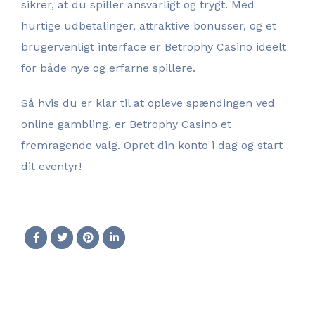
sikrer, at du spiller ansvarligt og trygt. Med
hurtige udbetalinger, attraktive bonusser, og et
brugervenligt interface er Betrophy Casino ideelt
for både nye og erfarne spillere.
Så hvis du er klar til at opleve spændingen ved
online gambling, er Betrophy Casino et
fremragende valg. Opret din konto i dag og start
dit eventyr!