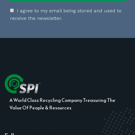
I agree to my email being stored and used to
receive the newsletter.
A World Class Recycling Company Treasuring The
Value Of People & Resources.