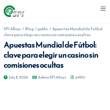
SPI Alloys
/
Blog
/
public
/
Apuestas Mundial de Fútbol:
clave para elegir un casino sin comisiones ocultas
Apuestas Mundial de Fútbol:
clave para elegir un casino sin
comisiones ocultas
+91 79960 99996
info@spialloys.in
public
July 8, 2026
Admin SPI Alloys