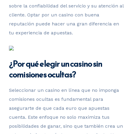
sobre la confiabilidad del servicio y su atención al
cliente. Optar por un casino con buena
reputación puede hacer una gran diferencia en
tu experiencia de apuestas.
¿Por qué elegir un casino sin
comisiones ocultas?
Seleccionar un casino en línea que no imponga
comisiones ocultas es fundamental para
asegurarte de que cada euro que apuestas
cuenta. Este enfoque no solo maximiza tus
posibilidades de ganar, sino que también crea un