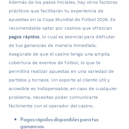
Además de los pasos iniciales, hay otros factores
prácticos que facilitarán tu experiencia de
apuestas en la Copa Mundial de Fútbol 2026. Es
recomendable optar por casinos que ofrezcan
pagos rápidos
, lo cual es esencial para disfrutar
de tus ganancias de manera inmediata.
Asegúrate de que el casino tenga una amplia
cobertura de eventos de fútbol, lo que te
permitirá realizar apuestas en una variedad de
partidos y torneos. Un soporte al cliente útil y
accesible es indispensable; en caso de cualquier
problema, necesitas poder comunicarte
fácilmente con el operador del casino.
Pagos rápidos disponibles para tus
ganancias.