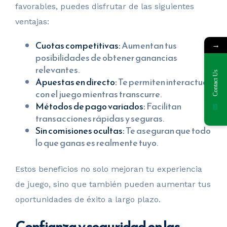
favorables, puedes disfrutar de las siguientes
ventajas:
Cuotas competitivas:
Aumentan tus
→
posibilidades de obtener ganancias
relevantes.
Contact Us
Apuestas en directo:
Te permiten interactuar
con el juego mientras transcurre.
Métodos de pago variados:
Facilitan
transacciones rápidas y seguras.
Sin comisiones ocultas:
Te aseguran que todo
lo que ganas es realmente tuyo.
Estos beneficios no solo mejoran tu experiencia
de juego, sino que también pueden aumentar tus
oportunidades de éxito a largo plazo.
Confianza y seguridad en las