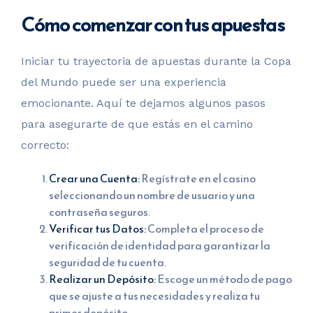
Cómo comenzar con tus apuestas
Iniciar tu trayectoria de apuestas durante la Copa
del Mundo puede ser una experiencia
emocionante. Aquí te dejamos algunos pasos
para asegurarte de que estás en el camino
correcto:
Crear una Cuenta:
Regístrate en el casino
seleccionando un nombre de usuario y una
contraseña seguros.
Verificar tus Datos:
Completa el proceso de
verificación de identidad para garantizar la
seguridad de tu cuenta.
Realizar un Depósito:
Escoge un método de pago
que se ajuste a tus necesidades y realiza tu
primer depósito.